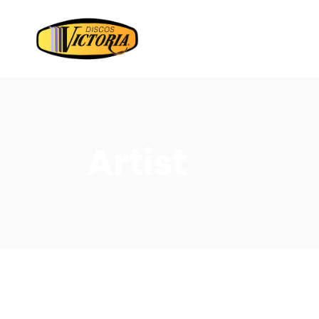
Artist