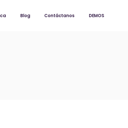
ica
Blog
Contáctanos
DEMOS