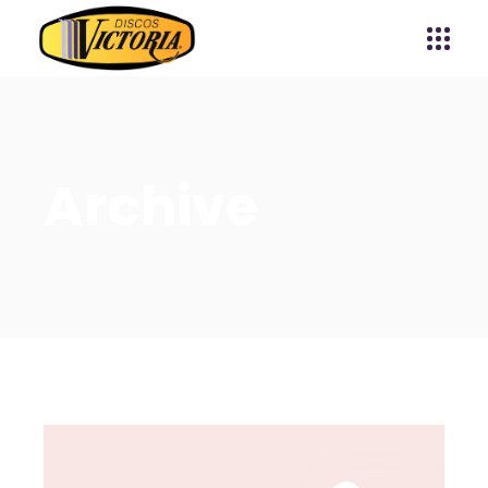
Archive