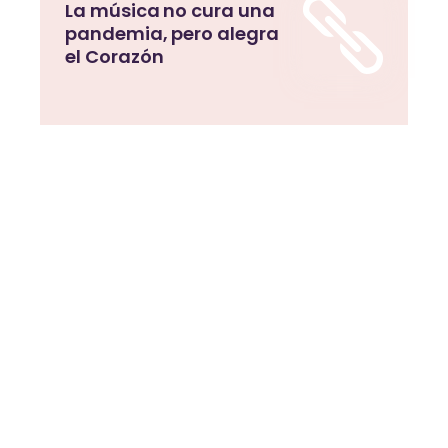
La música no cura una
pandemia, pero alegra
el Corazón