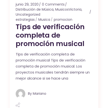
junio 29, 2020
0 Comments
Distribución de Música
,
MusicosVictoria
,
Uncategorized
estrategias
Musica
promocion
Tips de verificación
completa de
promoción musical
Tips de verificación completa de
promoción musical Tips de verificación
completa de promoción musical. Los
proyectos musicales tendrán siempre un
mejor alcance si se hace una
By
Mariano